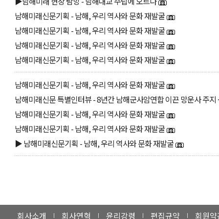
▶남해미래 현장 탐방 - 남해대교 주탑에 오르다
남해미래신문기획 - 남해, 우리 역사와 문화 재발굴
남해미래신문기획 - 남해, 우리 역사와 문화 재발굴
남해미래신문기획 - 남해, 우리 역사와 문화 재발굴
남해미래신문기획 - 남해, 우리 역사와 문화 재발굴
남해미래신문기획 - 남해, 우리 역사와 문화 재발굴
남해미래신문 특별인터뷰 - 8년간 남해군사암연합 이끈 망운사 주지
남해미래신문기획 - 남해, 우리 역사와 문화 재발굴
남해미래신문기획 - 남해, 우리 역사와 문화 재발굴
▶ 남해미래신문기획 - 남해, 우리 역사와 문화 재발굴
회사소개
회사연혁
윤리강령
편집규약
회원약