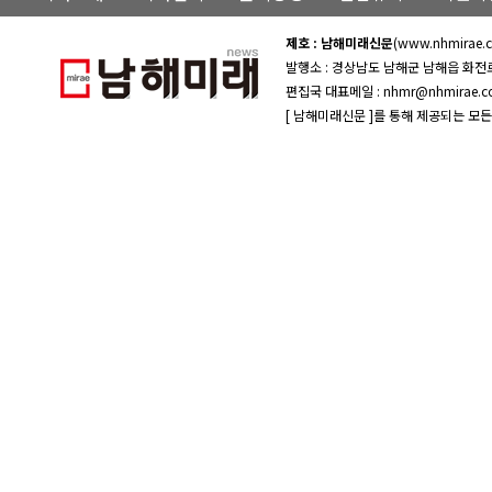
제호 : 남해미래신문
(www.nhmirae
발행소 : 경상남도 남해군 남해읍 화전
편집국 대표메일 : nhmr@nhmirae.
[ 남해미래신문 ]를 통해 제공되는 모든