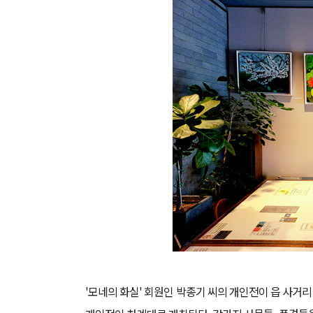
'모네의 화실' 회원인 박종기 씨의 개인전이 읍 사거리