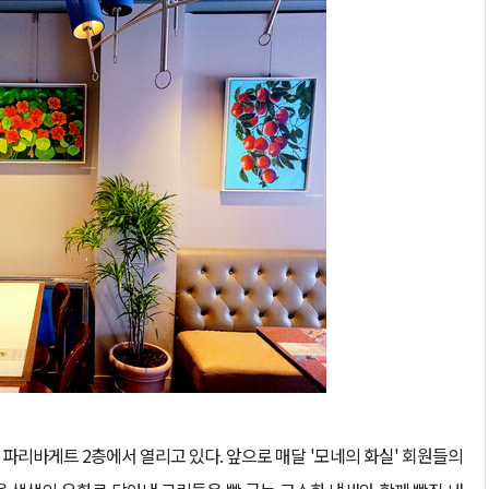
 파리바게트 2층에서 열리고 있다. 앞으로 매달 '모네의 화실' 회원들의