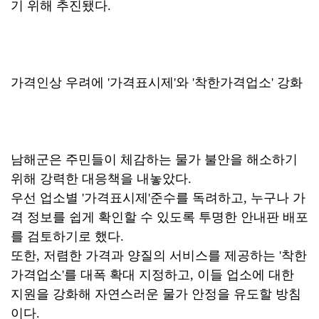
기 위해 추진됐다.
가격인상 우려에 '가격표시제'와 '착한가격업소' 강화
남해군은 주민들이 체감하는 물가 불안을 해소하기
위해 강력한 대응책을 내놓았다.
우선 업소별 '가격표시제'준수를 독려하고, 누구나 가
격 정보를 쉽게 확인할 수 있도록 투명한 안내판 배포
를 검토하기로 했다.
또한, 저렴한 가격과 양질의 서비스를 제공하는 '착한
가격업소'를 대폭 확대 지정하고, 이들 업소에 대한
지원을 강화해 자연스러운 물가 안정을 유도할 방침
이다.