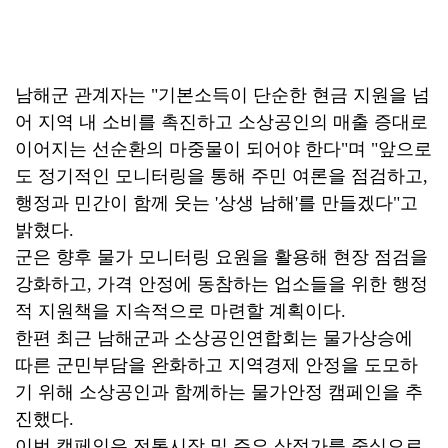
남해군 관계자는 "기본소득이 단순한 현금 지원을 넘
어 지역 내 소비를 촉진하고 소상공인의 매출 증대로
이어지는 선순환의 마중물이 되어야 한다"며 "앞으로
도 정기적인 모니터링을 통해 주민 여론을 점검하고,
행정과 민간이 함께 웃는 '상생 남해'를 만들겠다"고
밝혔다.
군은 향후 물가 모니터링 요원을 활용해 현장 점검을
강화하고, 가격 안정에 동참하는 업소들을 위한 행정
적 지원책을 지속적으로 마련할 계획이다.
한편 최근 남해군과 소상공인연합회는 물가상승에
따른 군민부담을 완화하고 지역경제 안정을 도모하
기 위해 소상공인과 함께하는 물가안정 캠페인을 추
진했다.
이번 캠페인은 전통시장 및 주요 상점가를 중심으로