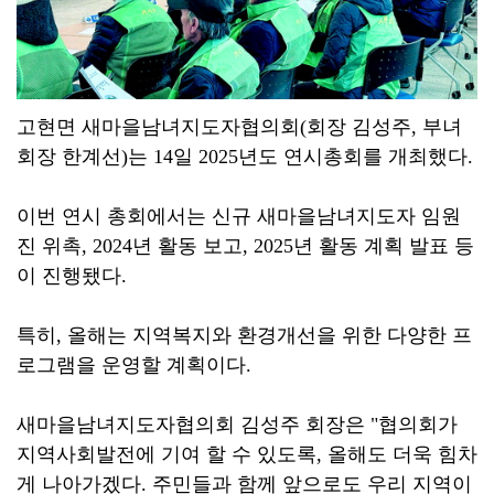
고현면 새마을남녀지도자협의회(회장 김성주, 부녀
회장 한계선)는 14일 2025년도 연시총회를 개최했다.
이번 연시 총회에서는 신규 새마을남녀지도자 임원
진 위촉, 2024년 활동 보고, 2025년 활동 계획 발표 등
이 진행됐다.
특히, 올해는 지역복지와 환경개선을 위한 다양한 프
로그램을 운영할 계획이다.
새마을남녀지도자협의회 김성주 회장은 "협의회가
지역사회발전에 기여 할 수 있도록, 올해도 더욱 힘차
게 나아가겠다. 주민들과 함께 앞으로도 우리 지역이