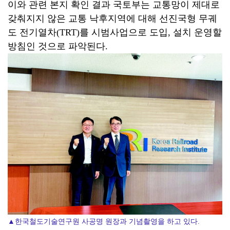
이와 관련 본지 확인 결과 국토부는 교통망이 제대로
갖춰지지 않은 교통 낙후지역에 대해 선진국형 무궤
도 전기열차(TRT)를 시범사업으로 도입, 설치 운영할
방침인 것으로 파악된다.
▲한국철도기술연구원 사공명 원장과 기념촬영을 하고 있다.