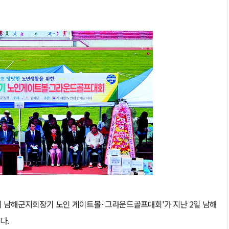
회 남해군지회장기 노인 게이트볼·그라운드골프대회'가 지난 2일 남해
다.