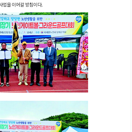
 사업을 이어갈 방침이다.