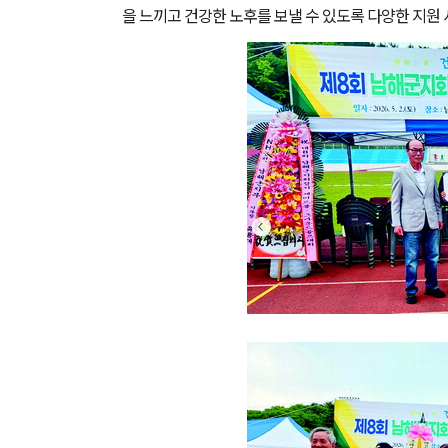
을 느끼고 건강한 노후를 보낼 수 있도록 다양한 지원