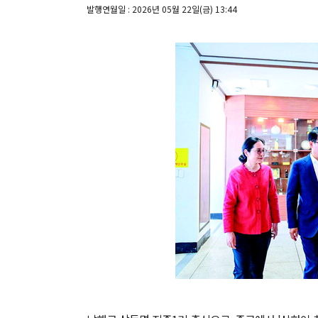
발행연월일 : 2026년 05월 22일(금) 13:44