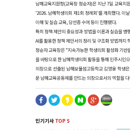
남해교육지원청(교육장 정순자)은 지난 7일 교육지원
'2026. 남해학생의회 제1회 정례회'를 개최했다. 
이해 및 실습 교육, 당선증 수여 등이 진행됐다.
특히 정책 제안의 중요성과 방법을 이론과 실습을 병
AI를 활용한 정책 제안서의 정리 및 구조화 방법까지 
정순자 교육장은 "지속가능한 학생의회 활성화 기반을
을 바탕으로 한 남해학생의회 활동을 통해 민주시민으
의장으로 선출된 남해보물섬고등학교 김영웅 학생은
운 남해교육공동체를 만드는 의장으로서의 역할을 다
인기기사
TOP 5