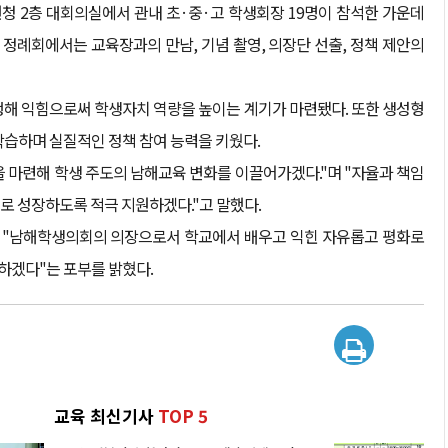
청 2층 대회의실에서 관내 초·중·고 학생회장 19명이 참석한 가운데
이날 정례회에서는 교육장과의 만남, 기념 촬영, 의장단 선출, 정책 제안의
행해 익힘으로써 학생자치 역량을 높이는 계기가 마련됐다. 또한 생성형
학습하며 실질적인 정책 참여 능력을 키웠다.
 마련해 학생 주도의 남해교육 변화를 이끌어가겠다."며 "자율과 책임
로 성장하도록 적극 지원하겠다."고 말했다.
 "남해학생의회의 의장으로서 학교에서 배우고 익힌 자유롭고 평화로
하겠다"는 포부를 밝혔다.
교육 최신기사
TOP 5