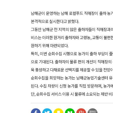
남해군이 운영하는 남해 로컬푸드 직매장이 출하 농가
본격적으로 실시한다고 밝혔다.
그동안 남해군 전 지역의 많은 출하자들이 직매장과의 
비스는 이러한 원거리 출하자와 고령농, 교통이 불편
원하기 위해 마련되었다.
특히, 이번 순회수집 시행으로 농가의 출하 부담이 
으로 기대된다. 출하자의 물류 편의 개선이 직매장의
욱 풍성하고 다채로운 선택지를 제공할 수 있을 전망이
순회수집을 희망하는 농가는 남해군농업기술센터 유통지원
된다. 수집 차량이 신청 농가를 직접 방문하며, 농가
단, 순회수집 서비스 이용 시 물류에 소요되는 제반 비