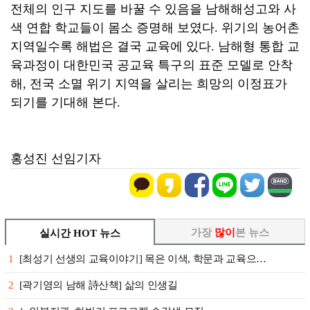
전체의 인구 지도를 바꿀 수 있음을 남해해성고와 사
색 연합 학교들이 몸소 증명해 보였다. 위기의 농어촌
지역일수록 해법은 결국 교육에 있다. 남해형 통합 교
육과정이 대한민국 공교육 특구의 표준 모델로 안착
해, 전국 소멸 위기 지역을 살리는 희망의 이정표가
되기를 기대해 본다.
홍성진 선임기자
가장
많이
본 뉴스
실시간 HOT 뉴스
1
[최성기 선생의 교육이야기] 목은 이색, 학문과 교육으…
2
[곽기영의 남해 詩산책] 삶의 인생길